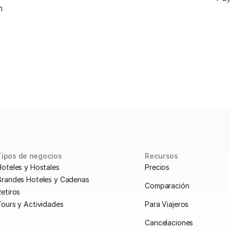
 
Tipos de negocios
Recursos
Hoteles y Hostales
Precios
Grandes Hoteles y Cadenas
Comparación
etiros
Tours y Actividades
Para Viajeros
Cancelaciones