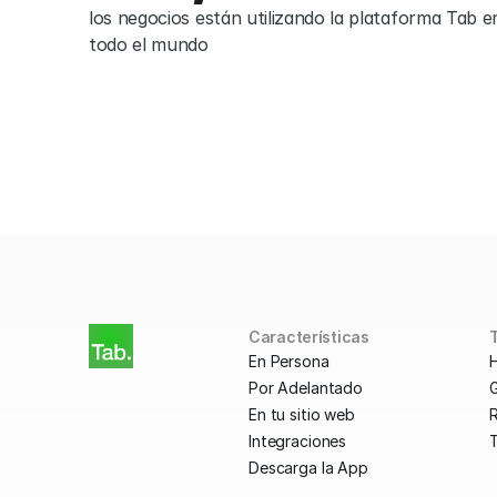
los negocios están utilizando la plataforma Tab en
todo el mundo
Características
En Persona
Por Adelantado
En tu sitio web
R
Integraciones
Descarga la App