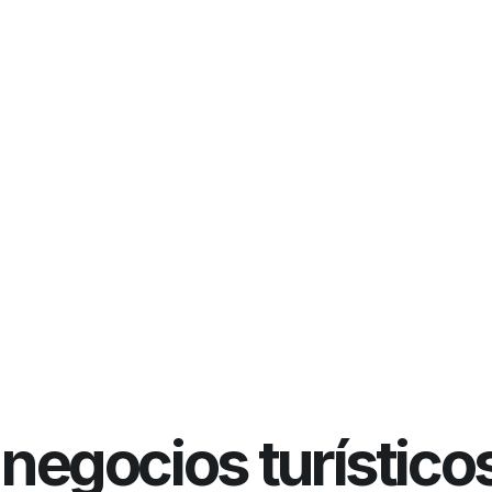
 negocios turísticos