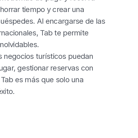
horrar tiempo y crear una 
huéspedes. Al encargarse de las 
nacionales, Tab te permite 
nolvidables.
negocios turísticos puedan 
gar, gestionar reservas con 
. Tab es más que solo una 
xito.