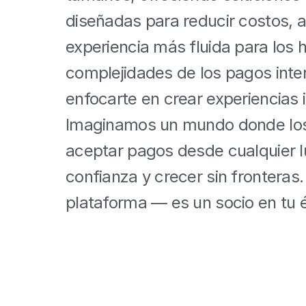
diseñadas para reducir costos, a
experiencia más fluida para los 
complejidades de los pagos inter
enfocarte en crear experiencias i
Imaginamos un mundo donde los 
aceptar pagos desde cualquier lu
confianza y crecer sin fronteras
plataforma — es un socio en tu é