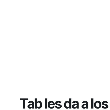
Tab les da a los