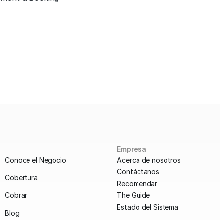
Empresa
Conoce el Negocio
Acerca de nosotros
Contáctanos
Cobertura
Recomendar
Cobrar
The Guide
Estado del Sistema
Blog