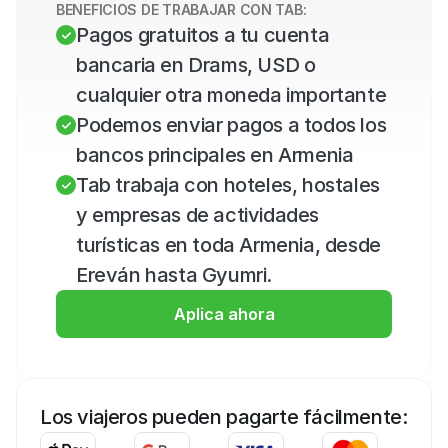
BENEFICIOS DE TRABAJAR CON TAB:
Pagos gratuitos a tu cuenta 
bancaria en Drams, USD o 
cualquier otra moneda importante
Podemos enviar pagos a todos los 
bancos principales en Armenia
Tab trabaja con hoteles, hostales 
y empresas de actividades 
turísticas en toda Armenia, desde 
Ereván hasta Gyumri.
Aplica ahora
Los viajeros pueden pagarte fácilmente: