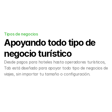
Tipos de negocios
Apoyando todo tipo de 
negocio turístico
Desde pagos para hoteles hasta operadores turísticos, 
Tab está diseñado para apoyar todo tipo de negocios de 
viajes, sin importar tu tamaño o configuración.