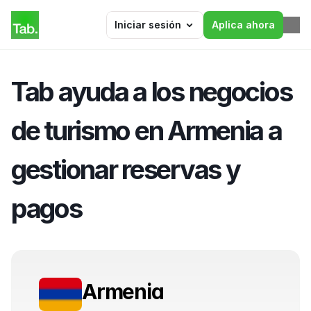
Iniciar sesión
Aplica ahora
Tab ayuda a los negocios 
de turismo en Armenia a 
gestionar reservas y 
pagos
Armenia