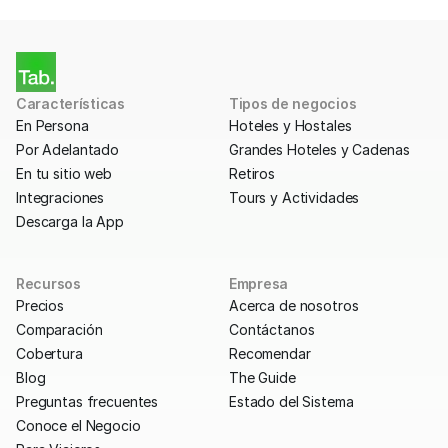
Características
Tipos de negocios
En Persona
Hoteles y Hostales
Por Adelantado
Grandes Hoteles y Cadenas
En tu sitio web
Retiros
Integraciones
Tours y Actividades
Descarga la App
Recursos
Empresa
Precios
Acerca de nosotros
Comparación
Contáctanos
Cobertura
Recomendar
Blog
The Guide
Preguntas frecuentes
Estado del Sistema
Conoce el Negocio