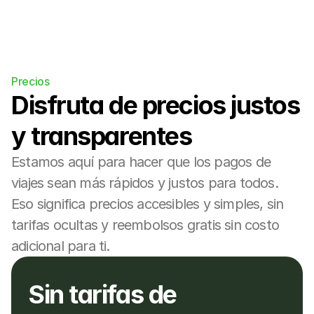
Precios
Disfruta de precios justos 
y transparentes
Estamos aquí para hacer que los pagos de 
viajes sean más rápidos y justos para todos. 
Eso significa precios accesibles y simples, sin 
tarifas ocultas y reembolsos gratis sin costo 
adicional para ti.
Sin tarifas de 