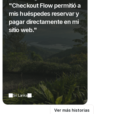
"Checkout Flow permitió a
mis huéspedes reservar y
pagar directamente en mi
sitio web."
Sri Lanka
...
Ver más historias