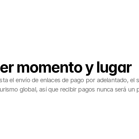
ier momento y lugar
sta el envío de enlaces de pago por adelantado, el s
urismo global, así que recibir pagos nunca será un