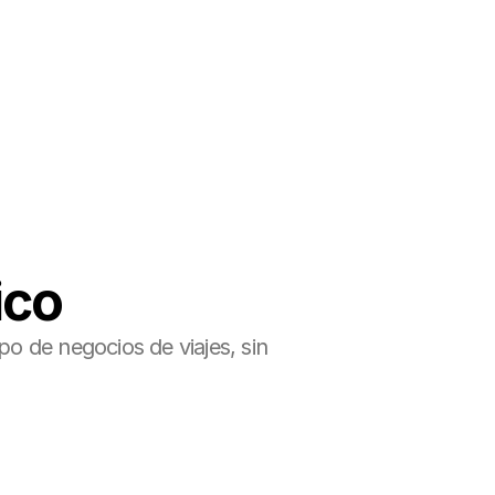
ico
 de negocios de viajes, sin 