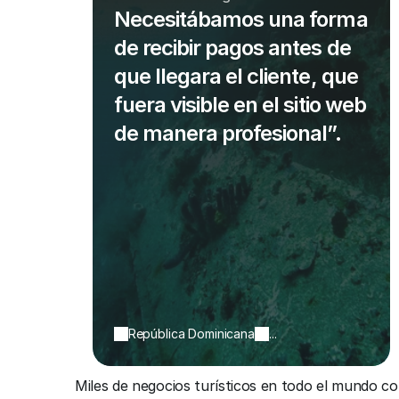
Necesitábamos una forma
de recibir pagos antes de
que llegara el cliente, que
fuera visible en el sitio web
de manera profesional”.
República Dominicana
...
Miles de negocios turísticos en todo el mundo c