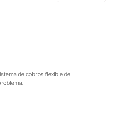
istema de cobros flexible de 
 problema.