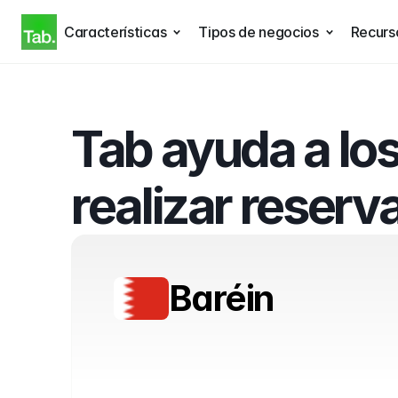
Características
Tipos de negocios
Recurs
Tab ayuda a los
realizar reserv
Baréin