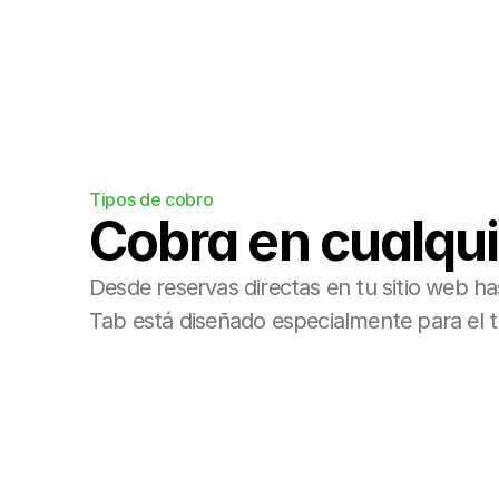
Tipos de cobro
Cobra en cualqu
Desde reservas directas en tu sitio web ha
Tab está diseñado especialmente para el t