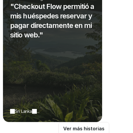
"Checkout Flow permitió a
mis huéspedes reservar y
pagar directamente en mi
sitio web."
Sri Lanka
...
Ver más historias