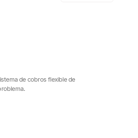
istema de cobros flexible de 
 problema.