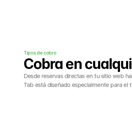
Tipos de cobro
Cobra en cualqu
Desde reservas directas en tu sitio web ha
Tab está diseñado especialmente para el t