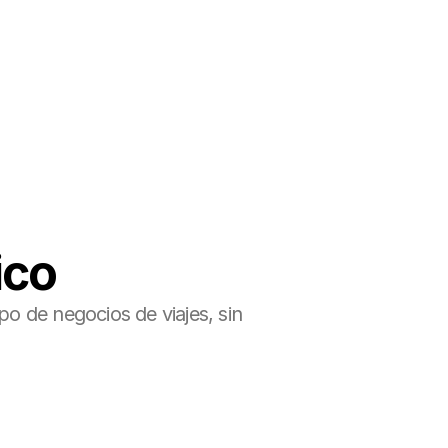
ico
 de negocios de viajes, sin 