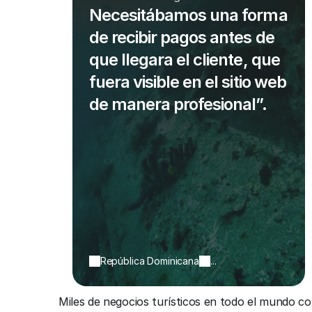
Necesitábamos una forma
de recibir pagos antes de
que llegara el cliente, que
fuera visible en el sitio web
de manera profesional”.
República Dominicana
...
Miles de negocios turísticos en todo el mundo c