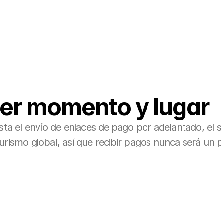
ier momento y lugar
sta el envío de enlaces de pago por adelantado, el s
urismo global, así que recibir pagos nunca será un