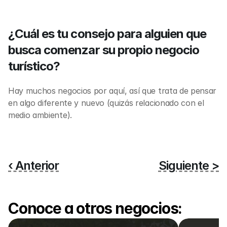
¿Cuál es tu consejo para alguien que 
busca comenzar su propio negocio 
turístico?
Hay muchos negocios por aquí, así que trata de pensar 
en algo diferente y nuevo (quizás relacionado con el 
medio ambiente).
‹ Anterior
Siguiente >
Conoce a otros negocios: