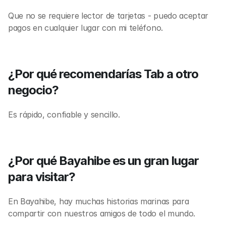
Que no se requiere lector de tarjetas - puedo aceptar 
pagos en cualquier lugar con mi teléfono.
¿Por qué recomendarías Tab a otro 
negocio?
Es rápido, confiable y sencillo.
¿Por qué Bayahibe es un gran lugar 
para visitar?
En Bayahibe, hay muchas historias marinas para 
compartir con nuestros amigos de todo el mundo.