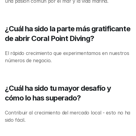
una pasión común por el mar y la vida marina.
¿Cuál ha sido la parte más gratificante 
de abrir Coral Point Diving?
El rápido crecimiento que experimentamos en nuestros 
números de negocio.
¿Cuál ha sido tu mayor desafío y 
cómo lo has superado?
Contribuir al crecimiento del mercado local - esto no ha 
sido fácil.