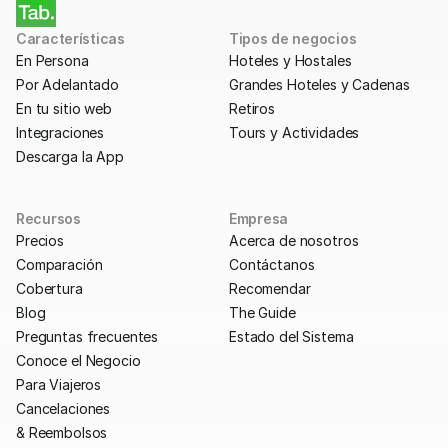
Características
Tipos de negocios
En Persona
Hoteles y Hostales
Por Adelantado
Grandes Hoteles y Cadenas
En tu sitio web
Retiros
Integraciones
Tours y Actividades
Descarga la App
Recursos
Empresa
Precios
Acerca de nosotros
Comparación
Contáctanos
Cobertura
Recomendar
Blog
The Guide
Preguntas frecuentes
Estado del Sistema
Conoce el Negocio
Para Viajeros
Cancelaciones
& Reembolsos