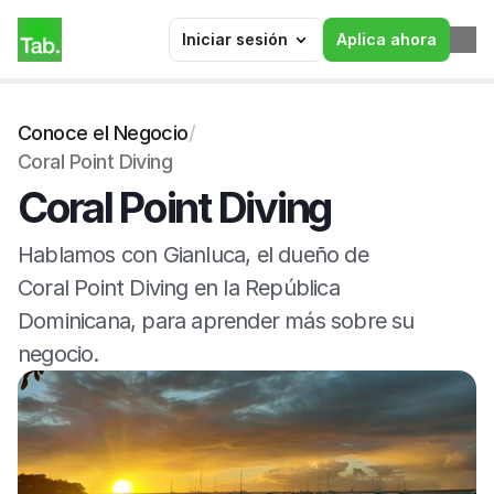
Iniciar sesión
Aplica ahora
Conoce el Negocio
/
Coral Point Diving
Coral Point Diving
Hablamos con Gianluca, el dueño de 
Coral Point Diving en la República 
Dominicana, para aprender más sobre su 
negocio.