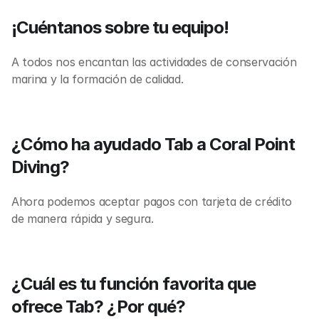
¡Cuéntanos sobre tu equipo!
A todos nos encantan las actividades de conservación 
marina y la formación de calidad.
¿Cómo ha ayudado Tab a Coral Point 
Diving?
Ahora podemos aceptar pagos con tarjeta de crédito 
de manera rápida y segura.
¿Cuál es tu función favorita que 
ofrece Tab? ¿Por qué?