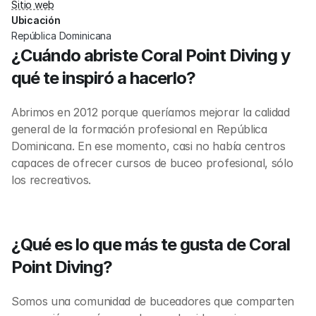
Sitio web
Ubicación
República Dominicana
¿Cuándo abriste Coral Point Diving y 
qué te inspiró a hacerlo?
Abrimos en 2012 porque queríamos mejorar la calidad 
general de la formación profesional en República 
Dominicana. En ese momento, casi no había centros 
capaces de ofrecer cursos de buceo profesional, sólo 
los recreativos.
¿Qué es lo que más te gusta de Coral 
Point Diving?
Somos una comunidad de buceadores que comparten 