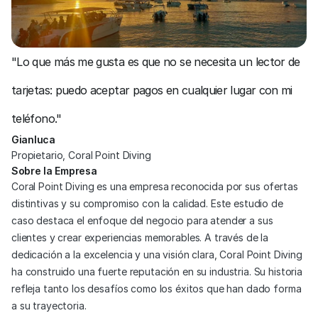
"Lo que más me gusta es que no se necesita un lector de 
tarjetas: puedo aceptar pagos en cualquier lugar con mi 
teléfono."
Gianluca
Propietario, Coral Point Diving
Sobre la Empresa
Coral Point Diving es una empresa reconocida por sus ofertas 
distintivas y su compromiso con la calidad. Este estudio de 
caso destaca el enfoque del negocio para atender a sus 
clientes y crear experiencias memorables. A través de la 
dedicación a la excelencia y una visión clara, Coral Point Diving 
ha construido una fuerte reputación en su industria. Su historia 
refleja tanto los desafíos como los éxitos que han dado forma 
a su trayectoria.