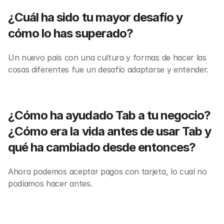
¿Cuál ha sido tu mayor desafío y 
cómo lo has superado?
Un nuevo país con una cultura y formas de hacer las 
cosas diferentes fue un desafío adaptarse y entender.
¿Cómo ha ayudado Tab a tu negocio? 
¿Cómo era la vida antes de usar Tab y 
qué ha cambiado desde entonces?
Ahora podemos aceptar pagos con tarjeta, lo cual no 
podíamos hacer antes.