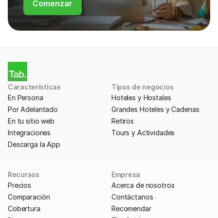
Comenzar
Características
Tipos de negocios
En Persona
Hoteles y Hostales
Por Adelantado
Grandes Hoteles y Cadenas
En tu sitio web
Retiros
Integraciones
Tours y Actividades
Descarga la App
Recursos
Empresa
Precios
Acerca de nosotros
Comparación
Contáctanos
Cobertura
Recomendar