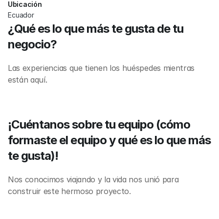
Ubicación
Ecuador
¿Qué es lo que más te gusta de tu 
negocio?
Las experiencias que tienen los huéspedes mientras 
están aquí.
¡Cuéntanos sobre tu equipo (cómo 
formaste el equipo y qué es lo que más 
te gusta)!
Nos conocimos viajando y la vida nos unió para 
construir este hermoso proyecto.