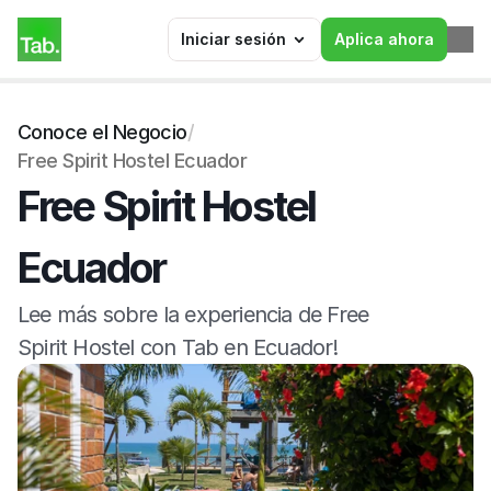
Iniciar sesión
Aplica ahora
Conoce el Negocio
/
Free Spirit Hostel Ecuador
Free Spirit Hostel 
Ecuador
Lee más sobre la experiencia de Free 
Spirit Hostel con Tab en Ecuador!