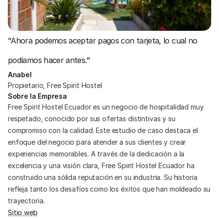
"Ahora podemos aceptar pagos con tarjeta, lo cual no 
podíamos hacer antes."
Anabel
Propietario, Free Spirit Hostel
Sobre la Empresa
Free Spirit Hostel Ecuador es un negocio de hospitalidad muy 
respetado, conocido por sus ofertas distintivas y su 
compromiso con la calidad. Este estudio de caso destaca el 
enfoque del negocio para atender a sus clientes y crear 
experiencias memorables. A través de la dedicación a la 
excelencia y una visión clara, Free Spirit Hostel Ecuador ha 
construido una sólida reputación en su industria. Su historia 
refleja tanto los desafíos como los éxitos que han moldeado su 
trayectoria.
Sitio web