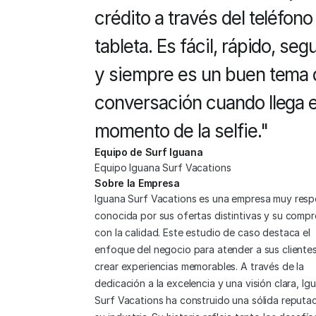
crédito a través del teléfono o
tableta. Es fácil, rápido, segu
y siempre es un buen tema 
conversación cuando llega el
momento de la selfie."
Equipo de Surf Iguana
Equipo Iguana Surf Vacations
Sobre la Empresa
Iguana Surf Vacations es una empresa muy resp
conocida por sus ofertas distintivas y su compr
con la calidad. Este estudio de caso destaca el 
enfoque del negocio para atender a sus clientes
crear experiencias memorables. A través de la 
dedicación a la excelencia y una visión clara, Igu
Surf Vacations ha construido una sólida reputac