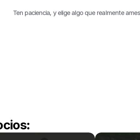
Ten paciencia, y elige algo que realmente ames
cios: