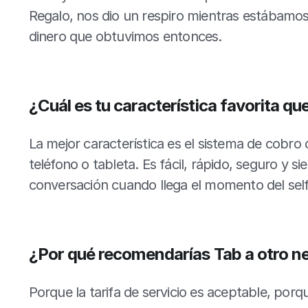
Regalo, nos dio un respiro mientras estábamo
dinero que obtuvimos entonces.
¿Cuál es tu característica favorita qu
La mejor característica es el sistema de cobro d
teléfono o tableta. Es fácil, rápido, seguro y 
conversación cuando llega el momento del self
¿Por qué recomendarías Tab a otro n
Porque la tarifa de servicio es aceptable, porq