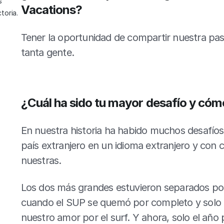
 
Vacations?
toria.
Tener la oportunidad de compartir nuestra pasió
tanta gente.
¿Cuál ha sido tu mayor desafío y cóm
En nuestra historia ha habido muchos desafío
país extranjero en un idioma extranjero y con c
nuestras.
Los dos más grandes estuvieron separados por 
cuando el SUP se quemó por completo y solo 
nuestro amor por el surf. Y ahora, solo el año 