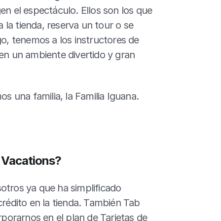
en el espectáculo. Ellos son los que 
la tienda, reserva un tour o se 
, tenemos a los instructores de 
en un ambiente divertido y gran 
una familia, la Familia Iguana. 
 Vacations?
otros ya que ha simplificado 
crédito en la tienda. También Tab 
orarnos en el plan de Tarjetas de 