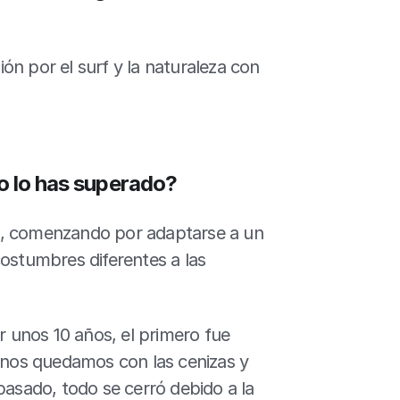
n por el surf y la naturaleza con 
o lo has superado?
s, comenzando por adaptarse a un 
ostumbres diferentes a las 
unos 10 años, el primero fue 
nos quedamos con las cenizas y 
pasado, todo se cerró debido a la 