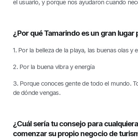
el usuario, y porque nos ayudaron cuando ne
¿Por qué Tamarindo es un gran lugar p
1. Por la belleza de la playa, las buenas olas y e
2. Por la buena vibra y energía
3. Porque conoces gente de todo el mundo. To
de dónde vengas.
¿Cuál sería tu consejo para cualquier
comenzar su propio negocio de turis