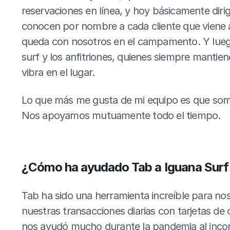
reservaciones en línea, y hoy básicamente dirig
conocen por nombre a cada cliente que viene a 
queda con nosotros en el campamento. Y luego
surf y los anfitriones, quienes siempre mantien
vibra en el lugar.
Lo que más me gusta de mi equipo es que somos 
Nos apoyamos mutuamente todo el tiempo.
¿Cómo ha ayudado Tab a Iguana Surf
Tab ha sido una herramienta increíble para nos
nuestras transacciones diarias con tarjetas de 
nos ayudó mucho durante la pandemia al incorp