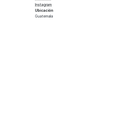
Instagram
Ubicación
Guatemala