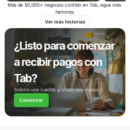
Más de 50,000+ negocios confían en Tab, sigue más 
historias.
Ver más historias
¿Listo para comenzar 
a recibir pagos con 
Tab?
Solicita una cuenta gratuita hoy mismo.
Comenzar