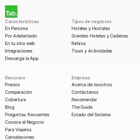
Características
Tipos de negocios
En Persona
Hoteles y Hostales
Por Adelantado
Grandes Hoteles y Cadenas
En tu sitio web
Retiros
Integraciones
Tours y Actividades
Descarga la App
Recursos
Empresa
Precios
Acerca de nosotros
Comparación
Contáctanos
Cobertura
Recomendar
Blog
The Guide
Preguntas frecuentes
Estado del Sistema
Conoce el Negocio
Para Viajeros
Cancelaciones