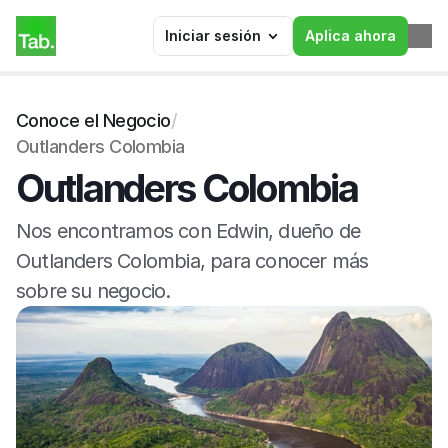
Iniciar sesión
Aplica ahora
Conoce el Negocio
/
Outlanders Colombia
Outlanders Colombia
Nos encontramos con Edwin, dueño de 
Outlanders Colombia, para conocer más 
sobre su negocio.