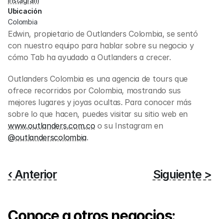
Instagram
Ubicación
Colombia
Edwin, propietario de Outlanders Colombia, se sentó 
con nuestro equipo para hablar sobre su negocio y 
cómo Tab ha ayudado a Outlanders a crecer.
Outlanders Colombia es una agencia de tours que 
ofrece recorridos por Colombia, mostrando sus 
mejores lugares y joyas ocultas. Para conocer más 
sobre lo que hacen, puedes visitar su sitio web en 
www.outlanders.com.co
 o su Instagram en 
@outlanderscolombia
.
‹ Anterior
Siguiente >
Conoce a otros negocios: