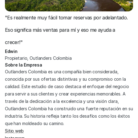
"Es realmente muy fácil tomar reservas por adelantado. 
Eso significa más ventas para mí y eso me ayuda a 
crecer!"
Edwin
Propietario, Outlanders Colombia
Sobre la Empresa
Outlanders Colombia es una compañía bien considerada, 
conocida por sus ofertas distintivas y su compromiso con la 
calidad. Este estudio de caso destaca el enfoque del negocio 
para servir a sus clientes y crear experiencias memorables. A 
través de la dedicación a la excelencia y una visión clara, 
Outlanders Colombia ha construido una fuerte reputación en su 
industria. Su historia refleja tanto los desafíos como los éxitos 
que han moldeado su camino.
Sitio web