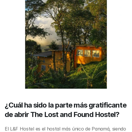
¿Cuál ha sido la parte más gratificante 
de abrir The Lost and Found Hostel?
El L&F Hostel es el hostal más único de Panamá, siendo 