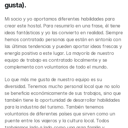
gusta).
Mi socio y yo aportamos diferentes habilidades para 
crear este hostal. Para resumirlo en una frase, él tiene 
ideas fantásticas y yo las convierto en realidad. Siempre 
hemos contratado personas que están en sintonía con 
las últimas tendencias y pueden aportar ideas frescas y 
energía positiva a este lugar. La mayoría de nuestro 
equipo de trabajo es contratado localmente y se 
complementa con voluntarios de todo el mundo.
Lo que más me gusta de nuestro equipo es su 
diversidad. Tenemos mucho personal local que no solo 
se beneficia económicamente de sus trabajos, sino que 
también tiene la oportunidad de desarrollar habilidades 
para la industria del turismo. También tenemos 
voluntarios de diferentes países que sirven como un 
puente entre los viajeros y la cultura local. Todos 
trabajamos lado a lado como una gran familia y 