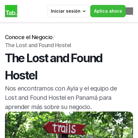
Iniciar sesión
Aplica ahora
Conoce el Negocio
/
The Lost and Found Hostel
The Lost and Found 
Hostel
Nos encontramos con Ayla y el equipo de 
Lost and Found Hostel en Panamá para 
aprender más sobre su negocio.