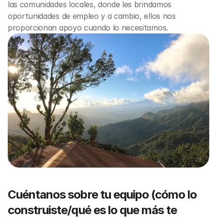
las comunidades locales, donde les brindamos 
oportunidades de empleo y a cambio, ellos nos 
proporcionan apoyo cuando lo necesitamos.
Cuéntanos sobre tu equipo (cómo lo 
construiste/qué es lo que más te 