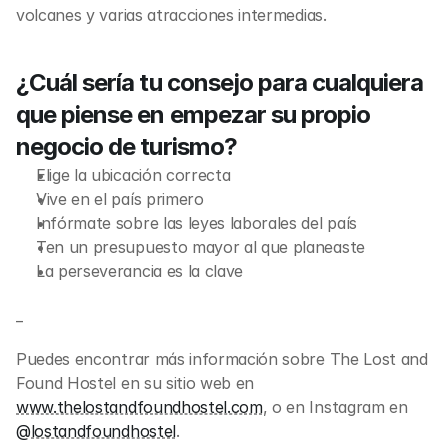
volcanes y varias atracciones intermedias.
¿Cuál sería tu consejo para cualquiera 
que piense en empezar su propio 
negocio de turismo?
Elige la ubicación correcta
Vive en el país primero
Infórmate sobre las leyes laborales del país
Ten un presupuesto mayor al que planeaste
La perseverancia es la clave
_
Puedes encontrar más información sobre The Lost and 
Found Hostel en su sitio web en 
www.thelostandfoundhostel.com
, o en Instagram en 
@lostandfoundhostel
.