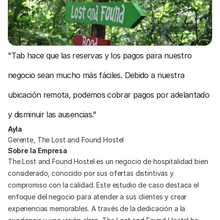
"Tab hace que las reservas y los pagos para nuestro 
negocio sean mucho más fáciles. Debido a nuestra 
ubicación remota, podemos cobrar pagos por adelantado 
y disminuir las ausencias."
Ayla
Gerente, The Lost and Found Hostel
Sobre la Empresa
The Lost and Found Hostel es un negocio de hospitalidad bien 
considerado, conocido por sus ofertas distintivas y 
compromiso con la calidad. Este estudio de caso destaca el 
enfoque del negocio para atender a sus clientes y crear 
experiencias memorables. A través de la dedicación a la 