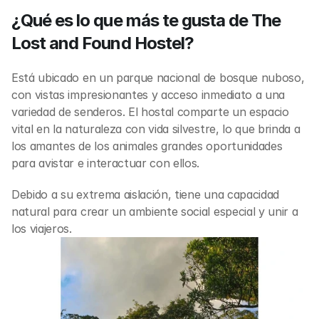
¿Qué es lo que más te gusta de The 
Lost and Found Hostel?
Está ubicado en un parque nacional de bosque nuboso, 
con vistas impresionantes y acceso inmediato a una 
variedad de senderos. El hostal comparte un espacio 
vital en la naturaleza con vida silvestre, lo que brinda a 
los amantes de los animales grandes oportunidades 
para avistar e interactuar con ellos.
Debido a su extrema aislación, tiene una capacidad 
natural para crear un ambiente social especial y unir a 
los viajeros.