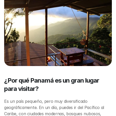
¿Por qué Panamá es un gran lugar 
para visitar?
Es un país pequeño, pero muy diversificado 
geográficamente. En un día, puedes ir del Pacífico al 
Caribe, con ciudades modernas, bosques nubosos, 