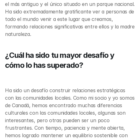
el más antiguo y el único situado en un parque nacional. 
Ha sido extremadamente gratificante ver a personas de 
todo el mundo venir a este lugar que creamos, 
formando relaciones significativas entre ellos y la madre 
naturaleza.
¿Cuál ha sido tu mayor desafío y 
cómo lo has superado?
Ha sido un desafío construir relaciones estratégicas 
con las comunidades locales. Como mi socio y yo somos 
de Canadá, hemos encontrado muchas diferencias 
culturales con las comunidades locales, algunas son 
interesantes, pero otras pueden ser un poco 
frustrantes. Con tiempo, paciencia y mente abierta, 
hemos logrado mantener un equilibrio sostenible con 