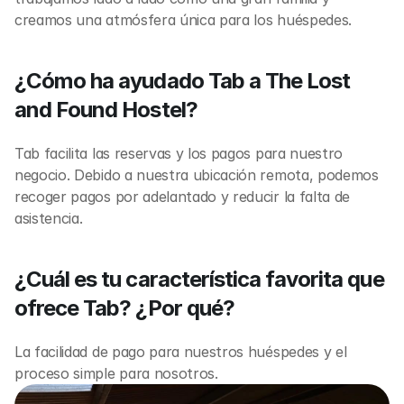
creamos una atmósfera única para los huéspedes.
¿Cómo ha ayudado Tab a The Lost 
and Found Hostel?
Tab facilita las reservas y los pagos para nuestro 
negocio. Debido a nuestra ubicación remota, podemos 
recoger pagos por adelantado y reducir la falta de 
asistencia.
¿Cuál es tu característica favorita que 
ofrece Tab? ¿Por qué?
La facilidad de pago para nuestros huéspedes y el 
proceso simple para nosotros.