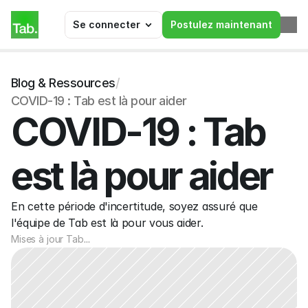
Se connecter
Postulez maintenant
Blog & Ressources
/
COVID-19 : Tab est là pour aider
COVID-19 : Tab 
est là pour aider
En cette période d'incertitude, soyez assuré que 
l'équipe de Tab est là pour vous aider.
Mises à jour Tab
...