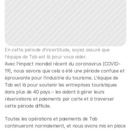
En cette période d'incertitude, soyez assuré que 
l'équipe de Tab est là pour vous aider.
Avec l'impact mondial récent du coronavirus (COVID-
19), nous savons que cela a été une période confuse et 
éprouvante pour l'industrie du tourisme. L'équipe de 
Tab est là pour soutenir les entreprises touristiques 
dans plus de 40 pays – les aidant à gérer leurs 
réservations et paiements par carte et à traverser 
cette période difficile.
Toutes les opérations et paiements de Tab 
continueront normalement, et nous avons mis en place 