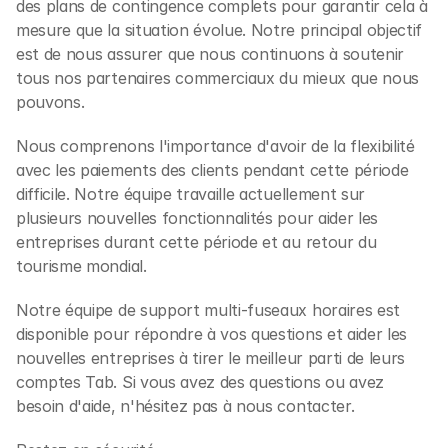
des plans de contingence complets pour garantir cela à 
mesure que la situation évolue. Notre principal objectif 
est de nous assurer que nous continuons à soutenir 
tous nos partenaires commerciaux du mieux que nous 
pouvons.
Nous comprenons l'importance d'avoir de la flexibilité 
avec les paiements des clients pendant cette période 
difficile. Notre équipe travaille actuellement sur 
plusieurs nouvelles fonctionnalités pour aider les 
entreprises durant cette période et au retour du 
tourisme mondial.
Notre équipe de support multi-fuseaux horaires est 
disponible pour répondre à vos questions et aider les 
nouvelles entreprises à tirer le meilleur parti de leurs 
comptes Tab. Si vous avez des questions ou avez 
besoin d'aide, n'hésitez pas à nous contacter.