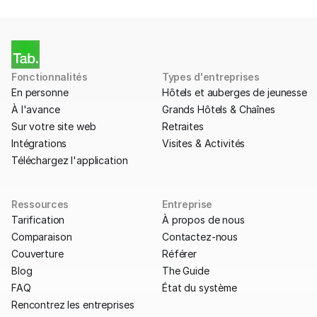
Fonctionnalités
Types d'entreprises
En personne
Hôtels et auberges de jeunesse
À l'avance
Grands Hôtels & Chaînes
Sur votre site web
Retraites
Intégrations
Visites & Activités
Téléchargez l'application
Ressources
Entreprise
Tarification
À propos de nous
Comparaison
Contactez-nous
Couverture
Référer
Blog
The Guide
FAQ
État du système
Rencontrez les entreprises