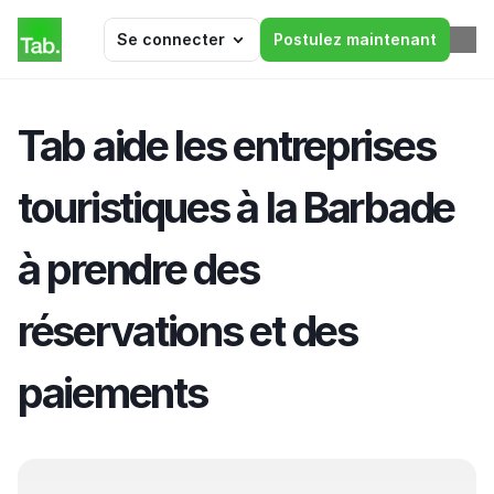
Se connecter
Postulez maintenant
Tab aide les entreprises 
touristiques à la Barbade 
à prendre des 
réservations et des 
paiements