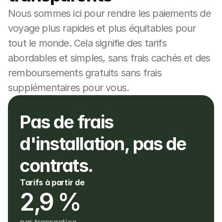
Nous sommes ici pour rendre les paiements de 
voyage plus rapides et plus équitables pour 
tout le monde. Cela signifie des tarifs 
abordables et simples, sans frais cachés et des 
remboursements gratuits sans frais 
supplémentaires pour vous.
Pas de frais 
d'installation, pas de 
contrats.
Tarifs à partir de
2,9 %