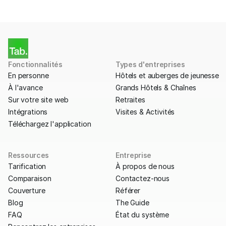
Fonctionnalités
Types d'entreprises
En personne
Hôtels et auberges de jeunesse
À l'avance
Grands Hôtels & Chaînes
Sur votre site web
Retraites
Intégrations
Visites & Activités
Téléchargez l'application
Ressources
Entreprise
Tarification
À propos de nous
Comparaison
Contactez-nous
Couverture
Référer
Blog
The Guide
FAQ
État du système