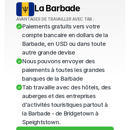
La Barbade
AVANTAGES DE TRAVAILLER AVEC TAB :
Paiements gratuits vers votre 
compte bancaire en dollars de la 
Barbade, en USD ou dans toute 
autre grande devise
Nous pouvons envoyer des 
paiements à toutes les grandes 
banques de la Barbade
Tab travaille avec des hôtels, des 
auberges et des entreprises 
d'activités touristiques partout à 
la Barbade - de Bridgetown à 
Speightstown.