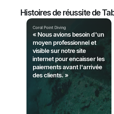
Histoires de réussite de Ta
Coral Point Diving
« Nous avions besoin d'un
moyen professionnel et
visible sur notre site
internet pour encaisser les
paiements avant l'arrivée
des clients. »