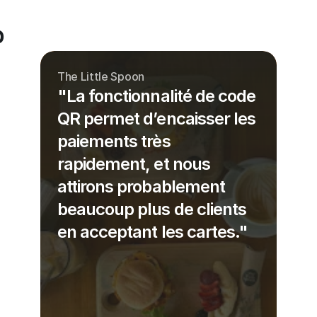
b
The Little Spoon
"La fonctionnalité de code
QR permet d’encaisser les
paiements très
rapidement, et nous
attirons probablement
beaucoup plus de clients
en acceptant les cartes."