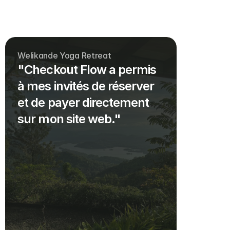
Welikande Yoga Retreat
"Checkout Flow a permis
à mes invités de réserver
et de payer directement
sur mon site web."