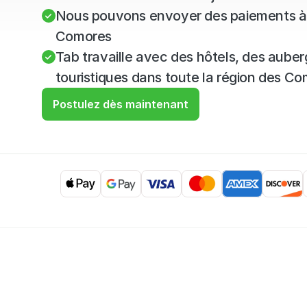
Nous pouvons envoyer des paiements à 
Comores
Tab travaille avec des hôtels, des auberg
touristiques dans toute la région des 
Postulez dès maintenant