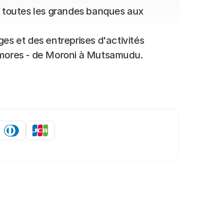
toutes les grandes banques aux 
es et des entreprises d'activités 
Comores - de Moroni à Mutsamudu.