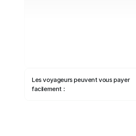
Les voyageurs peuvent vous payer 
facilement :