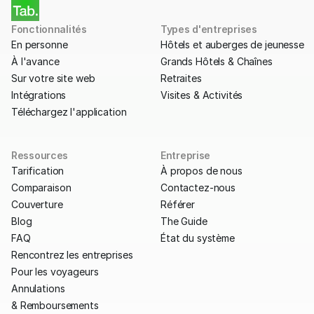
Fonctionnalités
Types d'entreprises
En personne
Hôtels et auberges de jeunesse
À l'avance
Grands Hôtels & Chaînes
Sur votre site web
Retraites
Intégrations
Visites & Activités
Téléchargez l'application
Ressources
Entreprise
Tarification
À propos de nous
Comparaison
Contactez-nous
Couverture
Référer
Blog
The Guide
FAQ
État du système
Rencontrez les entreprises
Pour les voyageurs
Annulations
& Remboursements