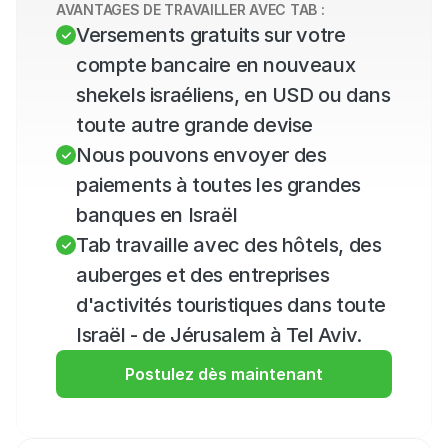
AVANTAGES DE TRAVAILLER AVEC TAB :
Versements gratuits sur votre 
compte bancaire en nouveaux 
shekels israéliens, en USD ou dans 
toute autre grande devise
Nous pouvons envoyer des 
paiements à toutes les grandes 
banques en Israël
Tab travaille avec des hôtels, des 
auberges et des entreprises 
d'activités touristiques dans toute 
Israël - de Jérusalem à Tel Aviv.
Postulez dès maintenant