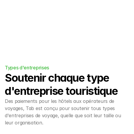
l'écosystème OTA.
Types d'entreprises
Soutenir chaque type 
d'entreprise touristique
Des paiements pour les hôtels aux opérateurs de 
voyages, Tab est conçu pour soutenir tous types 
d'entreprises de voyage, quelle que soit leur taille ou 
leur organisation.