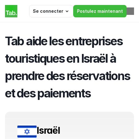
Se connecter
Postulez maintenant
Tab aide les entreprises 
touristiques en Israël à 
prendre des réservations 
et des paiements
Israël