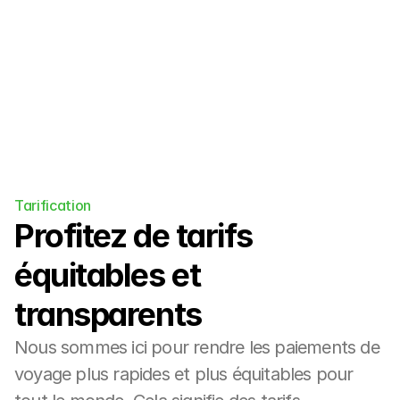
Tarification
Profitez de tarifs 
équitables et 
transparents
Nous sommes ici pour rendre les paiements de 
voyage plus rapides et plus équitables pour 