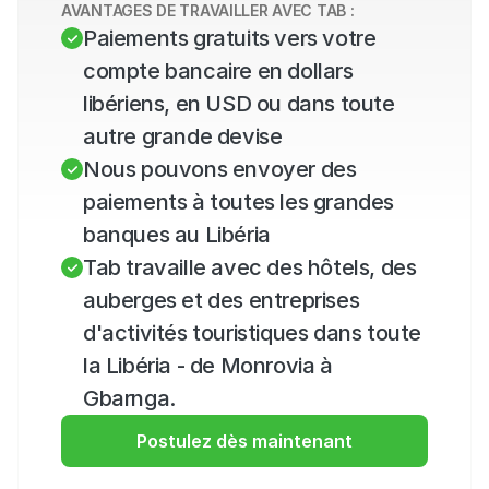
AVANTAGES DE TRAVAILLER AVEC TAB :
Paiements gratuits vers votre 
compte bancaire en dollars 
libériens, en USD ou dans toute 
autre grande devise
Nous pouvons envoyer des 
paiements à toutes les grandes 
banques au Libéria
Tab travaille avec des hôtels, des 
auberges et des entreprises 
d'activités touristiques dans toute 
la Libéria - de Monrovia à 
Gbarnga.
Postulez dès maintenant