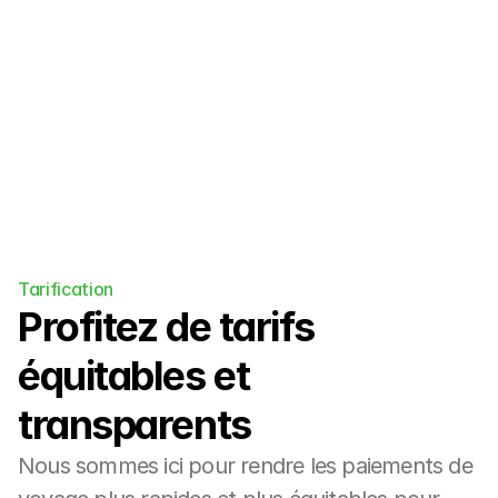
les retraites de yoga et plus encore.
Tarification
Profitez de tarifs 
équitables et 
transparents
Nous sommes ici pour rendre les paiements de 