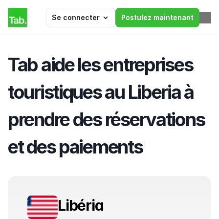
Se connecter
Postulez maintenant
Tab aide les entreprises 
touristiques au Liberia à 
prendre des réservations 
et des paiements
Libéria