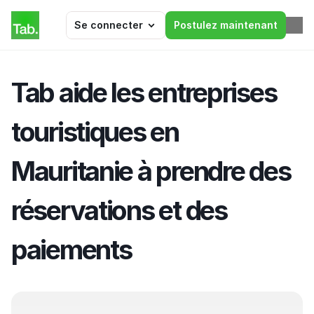
Se connecter
Postulez maintenant
Tab aide les entreprises 
touristiques en 
Mauritanie à prendre des 
réservations et des 
paiements