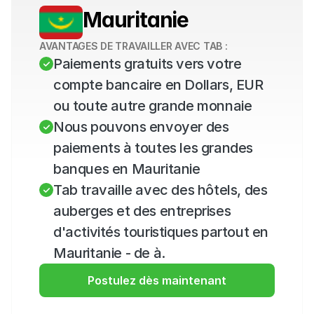
Mauritanie
AVANTAGES DE TRAVAILLER AVEC TAB :
Paiements gratuits vers votre 
compte bancaire en Dollars, EUR 
ou toute autre grande monnaie
Nous pouvons envoyer des 
paiements à toutes les grandes 
banques en Mauritanie
Tab travaille avec des hôtels, des 
auberges et des entreprises 
d'activités touristiques partout en 
Mauritanie - de à.
Postulez dès maintenant