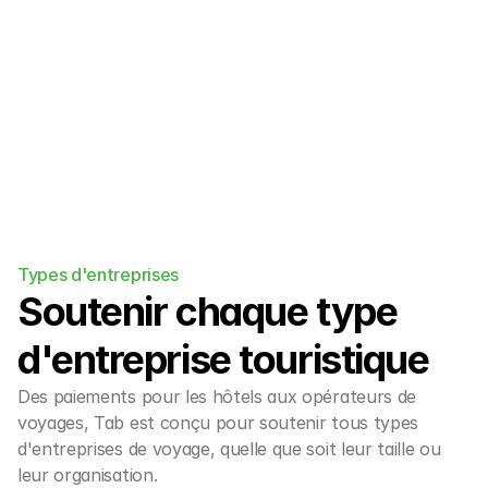
de réservation/PMS existant et à 
l'écosystème OTA.
Types d'entreprises
Soutenir chaque type 
d'entreprise touristique
Des paiements pour les hôtels aux opérateurs de 
voyages, Tab est conçu pour soutenir tous types 
d'entreprises de voyage, quelle que soit leur taille ou 
leur organisation.