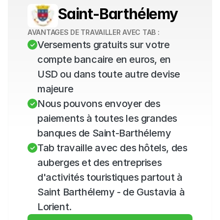
Saint-Barthélemy
AVANTAGES DE TRAVAILLER AVEC TAB :
Versements gratuits sur votre 
compte bancaire en euros, en 
USD ou dans toute autre devise 
majeure
Nous pouvons envoyer des 
paiements à toutes les grandes 
banques de Saint-Barthélemy
Tab travaille avec des hôtels, des 
auberges et des entreprises 
d'activités touristiques partout à 
Saint Barthélemy - de Gustavia à 
Lorient.