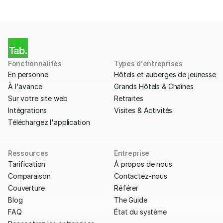
Fonctionnalités
Types d'entreprises
En personne
Hôtels et auberges de jeunesse
À l'avance
Grands Hôtels & Chaînes
Sur votre site web
Retraites
Intégrations
Visites & Activités
Téléchargez l'application
Ressources
Entreprise
Tarification
À propos de nous
Comparaison
Contactez-nous
Couverture
Référer
Blog
The Guide
FAQ
État du système