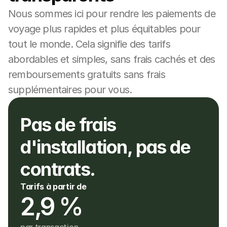
Nous sommes ici pour rendre les paiements de 
voyage plus rapides et plus équitables pour 
tout le monde. Cela signifie des tarifs 
abordables et simples, sans frais cachés et des 
remboursements gratuits sans frais 
supplémentaires pour vous.
Pas de frais 
d'installation, pas de 
contrats.
Tarifs à partir de
2,9 %