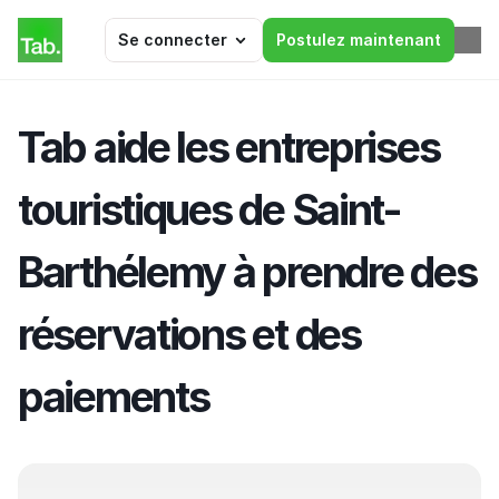
Se connecter
Postulez maintenant
Tab aide les entreprises 
touristiques de Saint-
Barthélemy à prendre des 
réservations et des 
paiements