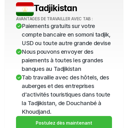
Tadjikistan
AVANTAGES DE TRAVAILLER AVEC TAB :
Paiements gratuits sur votre 
compte bancaire en somoni tadjik, 
USD ou toute autre grande devise
Nous pouvons envoyer des 
paiements à toutes les grandes 
banques au Tadjikistan
Tab travaille avec des hôtels, des 
auberges et des entreprises 
d'activités touristiques dans toute 
la Tadjikistan, de Douchanbé à 
Khoudjand.
Postulez dès maintenant