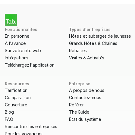
Fonctionnalités
Types d'entreprises
En personne
Hôtels et auberges de jeunesse
À l'avance
Grands Hôtels & Chaînes
Sur votre site web
Retraites
Intégrations
Visites & Activités
Téléchargez l'application
Ressources
Entreprise
Tarification
À propos de nous
Comparaison
Contactez-nous
Couverture
Référer
Blog
The Guide
FAQ
État du système
Rencontrez les entreprises
Pour les voyageurs