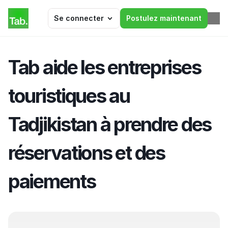
Se connecter
Postulez maintenant
Tab aide les entreprises 
touristiques au 
Tadjikistan à prendre des 
réservations et des 
paiements