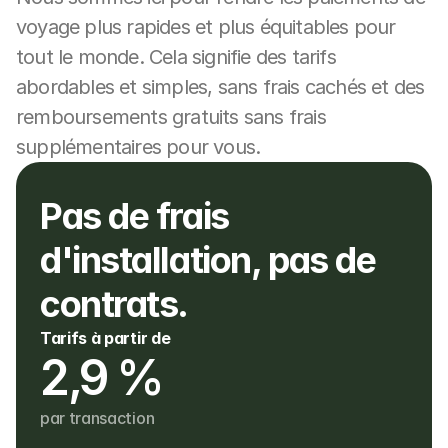
voyage plus rapides et plus équitables pour 
tout le monde. Cela signifie des tarifs 
abordables et simples, sans frais cachés et des 
remboursements gratuits sans frais 
supplémentaires pour vous.
Pas de frais 
d'installation, pas de 
contrats.
Tarifs à partir de
2,9 %
par transaction