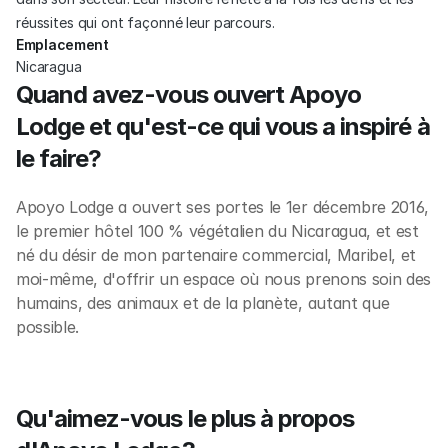
réussites qui ont façonné leur parcours.
Emplacement
Nicaragua
Quand avez-vous ouvert Apoyo 
Lodge et qu'est-ce qui vous a inspiré à 
le faire?
Apoyo Lodge a ouvert ses portes le 1er décembre 2016, 
le premier hôtel 100 % végétalien du Nicaragua, et est 
né du désir de mon partenaire commercial, Maribel, et 
moi-même, d'offrir un espace où nous prenons soin des 
humains, des animaux et de la planète, autant que 
possible.
Qu'aimez-vous le plus à propos 