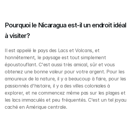
Pourquoi le Nicaragua est-il un endroit idéal 
à visiter?
Il est appelé le pays des Lacs et Volcans, et 
honnêtement, le paysage est tout simplement 
époustouflant. C'est aussi très amical, sûr et vous 
obtenez une bonne valeur pour votre argent. Pour les 
amoureux de la nature, il y a beaucoup à faire, pour les 
passionnés d'histoire, il y a des villes coloniales à 
explorer, et ne commencez même pas sur les plages et 
les lacs immaculés et peu fréquentés. C'est un tel joyau 
caché en Amérique centrale. 