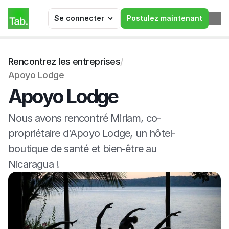
Se connecter
Postulez maintenant
Rencontrez les entreprises
/
Apoyo Lodge
Apoyo Lodge
Nous avons rencontré Miriam, co-
propriétaire d'Apoyo Lodge, un hôtel-
boutique de santé et bien-être au 
Nicaragua !