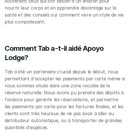
soutenant ceux qui ont besoin d'un endroit pour 
nourrir leur corps et en apprendre davantage sur la 
santé et des conseils sur comment vivre un style de vie 
plus compatissant. 
Comment Tab a-t-il aidé Apoyo 
Lodge?
Tab a été un partenaire crucial depuis le début, nous 
permettant d'accepter les paiements par carte même si 
nous sommes situés dans une zone reculée de la 
réserve naturelle. Nous avons pu prendre des dépôts à 
l'avance pour garantir les réservations, et permettre 
les paiements par carte pour les factures finales, et les 
clients sont très heureux de ne pas avoir à aller au 
distributeur automatique, ou à transporter de grandes 
quantités d'espèces. 