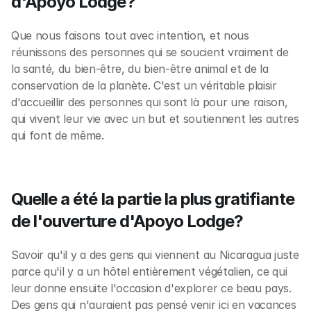
d'Apoyo Lodge?
Que nous faisons tout avec intention, et nous 
réunissons des personnes qui se soucient vraiment de 
la santé, du bien-être, du bien-être animal et de la 
conservation de la planète. C'est un véritable plaisir 
d'accueillir des personnes qui sont là pour une raison, 
qui vivent leur vie avec un but et soutiennent les autres 
qui font de même. 
Quelle a été la partie la plus gratifiante 
de l'ouverture d'Apoyo Lodge?
Savoir qu'il y a des gens qui viennent au Nicaragua juste 
parce qu'il y a un hôtel entièrement végétalien, ce qui 
leur donne ensuite l'occasion d'explorer ce beau pays. 
Des gens qui n'auraient pas pensé venir ici en vacances 