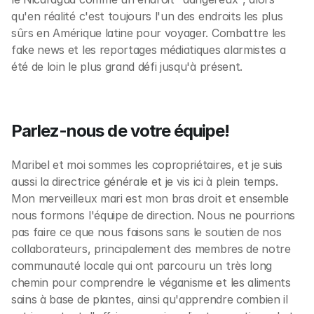
qu'en réalité c'est toujours l'un des endroits les plus 
sûrs en Amérique latine pour voyager. Combattre les 
fake news et les reportages médiatiques alarmistes a 
été de loin le plus grand défi jusqu'à présent.
Parlez-nous de votre équipe!
Maribel et moi sommes les copropriétaires, et je suis 
aussi la directrice générale et je vis ici à plein temps. 
Mon merveilleux mari est mon bras droit et ensemble 
nous formons l'équipe de direction. Nous ne pourrions 
pas faire ce que nous faisons sans le soutien de nos 
collaborateurs, principalement des membres de notre 
communauté locale qui ont parcouru un très long 
chemin pour comprendre le véganisme et les aliments 
sains à base de plantes, ainsi qu'apprendre combien il 