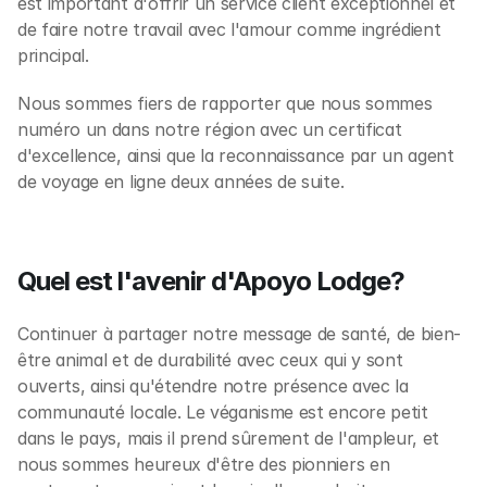
est important d'offrir un service client exceptionnel et 
de faire notre travail avec l'amour comme ingrédient 
principal. 
Nous sommes fiers de rapporter que nous sommes 
numéro un dans notre région avec un certificat 
d'excellence, ainsi que la reconnaissance par un agent 
de voyage en ligne deux années de suite. 
Quel est l'avenir d'Apoyo Lodge?
Continuer à partager notre message de santé, de bien-
être animal et de durabilité avec ceux qui y sont 
ouverts, ainsi qu'étendre notre présence avec la 
communauté locale. Le véganisme est encore petit 
dans le pays, mais il prend sûrement de l'ampleur, et 
nous sommes heureux d'être des pionniers en 