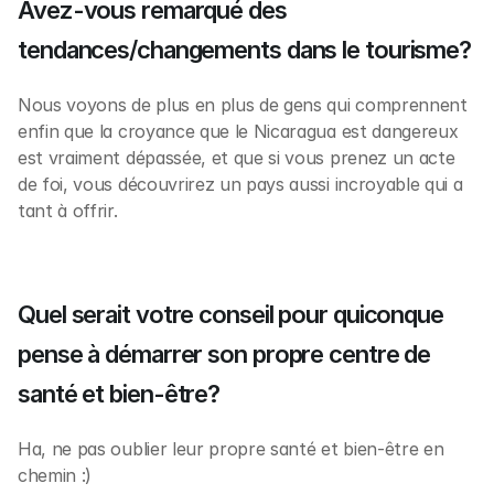
Avez-vous remarqué des 
tendances/changements dans le tourisme?
Nous voyons de plus en plus de gens qui comprennent 
enfin que la croyance que le Nicaragua est dangereux 
est vraiment dépassée, et que si vous prenez un acte 
de foi, vous découvrirez un pays aussi incroyable qui a 
tant à offrir. 
Quel serait votre conseil pour quiconque 
pense à démarrer son propre centre de 
santé et bien-être?
Ha, ne pas oublier leur propre santé et bien-être en 
chemin :)